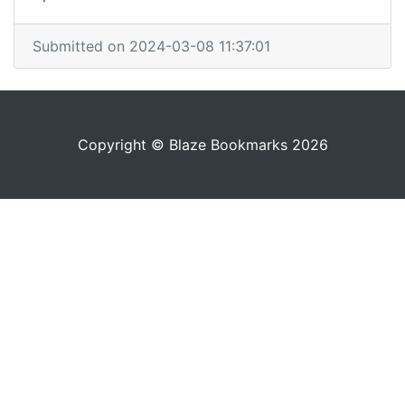
Submitted on 2024-03-08 11:37:01
Copyright © Blaze Bookmarks 2026