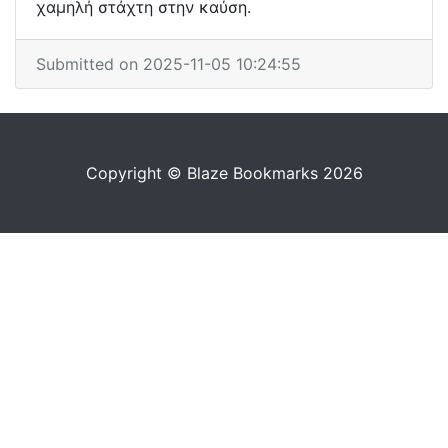
χαμηλή στάχτη στην καύση.
Submitted on 2025-11-05 10:24:55
Copyright © Blaze Bookmarks 2026