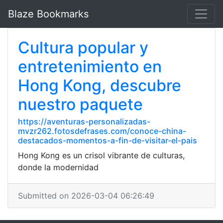
Blaze Bookmarks
Cultura popular y
entretenimiento en
Hong Kong, descubre
nuestro paquete
https://aventuras-personalizadas-
mvzr262.fotosdefrases.com/conoce-china-
destacados-momentos-a-fin-de-visitar-el-pais
Hong Kong es un crisol vibrante de culturas,
donde la modernidad
Submitted on 2026-03-04 06:26:49