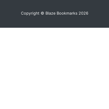
Copyright © Blaze Bookmarks 2026